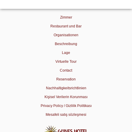
Zimmer
Restaurant und Bar
Organisationen
Beschreibung
Lage
Virtuelle Tour
Contact
Reservation
Nachhaltigkeitsrichtlinien
Kişisel Verilerin Korunması
Privacy Policy / Gizlilik Politikası
Mesafeli satış sözleşmesi