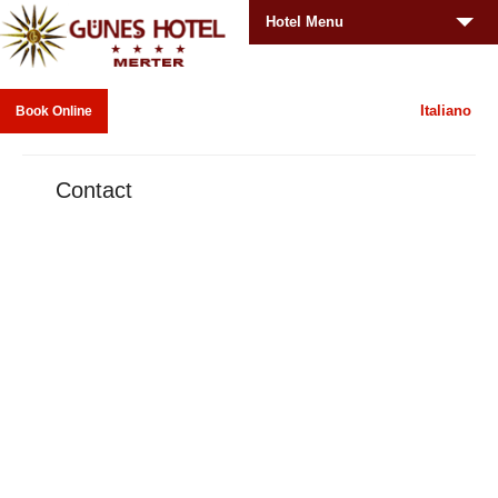
Hotel Menu
Italiano
Book Online
Contact