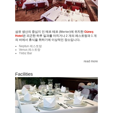
섬유 생산의 중심지 인 메르 테르 (Merter)에 위치한
Güneş
Hotel
은 피곤한 하루 일과를 마치거나 2 개의 레스토랑과 1 개
의 바에서 휴식을 취하기에 이상적인 장소입니다.
Neptun 레스토랑
Venus 레스토랑
Yıldız Bar
read more
Facilities