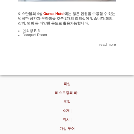
이스탄불의 4성
Gunes Hotel
에는 많은 인원을 수용할 수 있는
넉넉한 공간과 우아함을 갖춘 2개의 회의실이 있습니다.회의,
강의, 연회 등 다양한 용도로 활용가능합니다.
연회장 B-6
Banquet Room
read more
객실
레스토랑과 바 |
조직
소개 |
위치 |
가상 투어