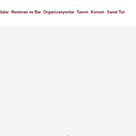
dalar
Restoran ve Bar
Organizasyonlar
Tanım
Konum
Sanal Tur