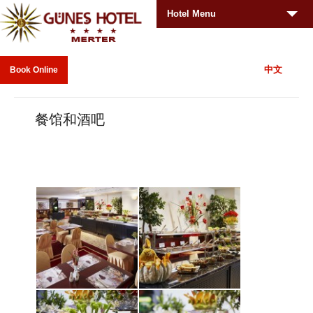
Hotel Menu
中文
Book Online
餐馆和酒吧