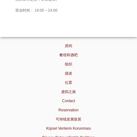
营业时间： 16:00 – 24:00
房间
餐馆和酒吧
组织
描述
位置
虚拟之旅
Contact
Reservation
可持续发展政策
Kişisel Verilerin Korunması