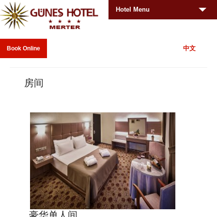
Hotel Menu
中文
Book Online
房间
豪华单人间