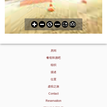
房间
餐馆和酒吧
组织
描述
位置
虚拟之旅
Contact
Reservation